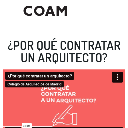
¿POR QUÉ CONTRATAR
UN ARQUITECTO?