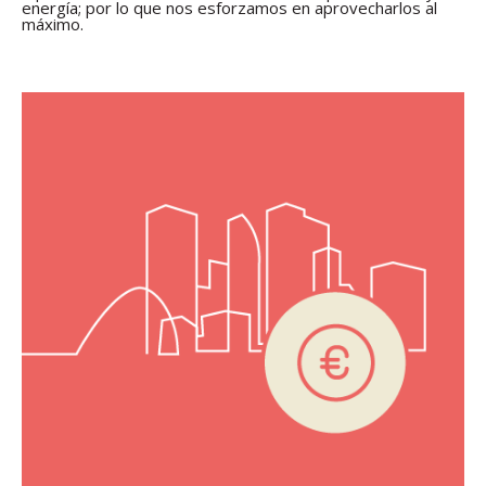
energía; por lo que nos esforzamos en aprovecharlos al
máximo.