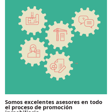
Somos excelentes asesores en todo
el proceso de promoción