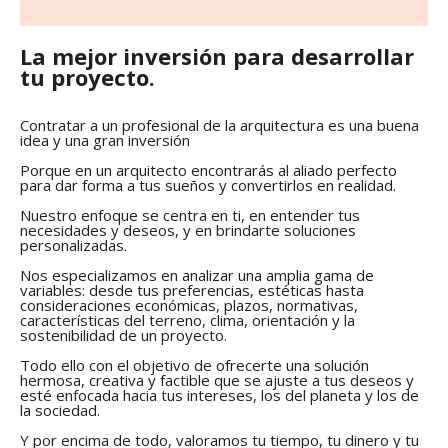
La mejor inversión para desarrollar
tu proyecto.
Contratar a un profesional de la arquitectura es una buena
idea y una gran inversión
Porque en un arquitecto encontrarás al aliado perfecto
para dar forma a tus sueños y convertirlos en realidad.
Nuestro enfoque se centra en ti, en entender tus
necesidades y deseos, y en brindarte soluciones
personalizadas.
Nos especializamos en analizar una amplia gama de
variables: desde tus preferencias, estéticas hasta
consideraciones económicas, plazos, normativas,
características del terreno, clima, orientación y la
sostenibilidad de un proyecto.
Todo ello con el objetivo de ofrecerte una solución
hermosa, creativa y factible que se ajuste a tus deseos y
esté enfocada hacia tus intereses, los del planeta y los de
la sociedad.
Y por encima de todo, valoramos tu tiempo, tu dinero y tu