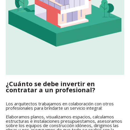
¿Cuánto se debe invertir en
contratar a un profesional?
Los arquitectos trabajamos en colaboración con otros
profesionales para brindarte un servicio integral:
Elaboramos planos, visualizamos espacios, calculamos
estructuras e instalaciones presupuestamos, asesoramos
sobre los equipos de construcción idóneos, dirigimos las
obras y nos aseguramos de que todo se realice con la