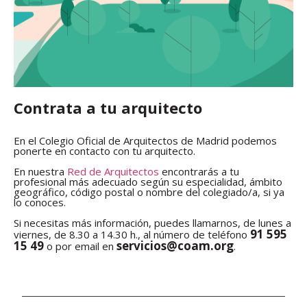
Contrata a tu arquitecto
En el Colegio Oficial de Arquitectos de Madrid podemos
ponerte en contacto con tu arquitecto.
En nuestra
Red de Arquitectos
encontrarás a tu
profesional más adecuado según su especialidad, ámbito
geográfico, código postal o nombre del colegiado/a, si ya
lo conoces.
Si necesitas más información, puedes llamarnos, de lunes a
91 595
viernes, de 8.30 a 14.30 h., al número de teléfono
15 49
servicios@coam.org
o por email en
.