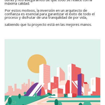
máxima calidad.
Por estos motivos, la inversión en un arquitecto de
confianza es esencial para garantizar el éxito de todo el
proceso y disfrutar de una tranquilidad de por vida,
sabiendo que tu proyecto está en las mejores manos.