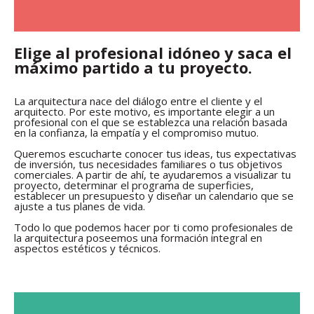
Elige al profesional idóneo y saca el
máximo partido a tu proyecto.
La arquitectura nace del diálogo entre el cliente y el
arquitecto. Por este motivo, es importante elegir a un
profesional con el que se establezca una relación basada
en la confianza, la empatía y el compromiso mutuo.
Queremos escucharte conocer tus ideas, tus expectativas
de inversión, tus necesidades familiares o tus objetivos
comerciales. A partir de ahí, te ayudaremos a visualizar tu
proyecto, determinar el programa de superficies,
establecer un presupuesto y diseñar un calendario que se
ajuste a tus planes de vida.
Todo lo que podemos hacer por ti como profesionales de
la arquitectura poseemos una formación integral en
aspectos estéticos y técnicos.