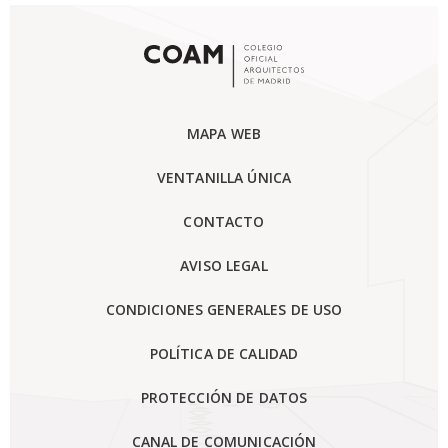
MAPA WEB
VENTANILLA ÚNICA
CONTACTO
AVISO LEGAL
CONDICIONES GENERALES DE USO
POLÍTICA DE CALIDAD
PROTECCIÓN DE DATOS
CANAL DE COMUNICACIÓN