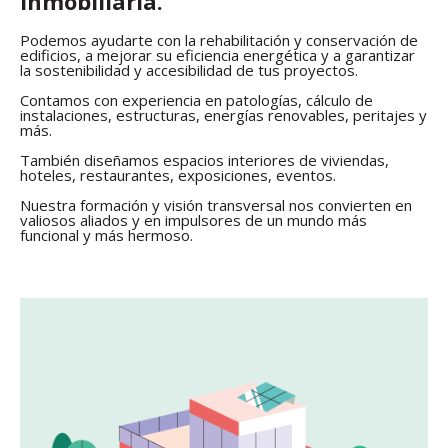
inmobiliaria.
Podemos ayudarte con la rehabilitación y conservación de
edificios, a mejorar su eficiencia energética y a garantizar
la sostenibilidad y accesibilidad de tus proyectos.
Contamos con experiencia en patologías, cálculo de
instalaciones, estructuras, energías renovables, peritajes y
más.
También diseñamos espacios interiores de viviendas,
hoteles, restaurantes, exposiciones, eventos.
Nuestra formación y visión transversal nos convierten en
valiosos aliados y en impulsores de un mundo más
funcional y más hermoso.